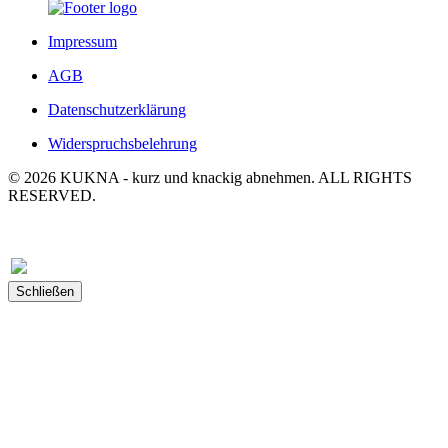
Impressum
AGB
Datenschutzerklärung
Widerspruchsbelehrung
© 2026 KUKNA - kurz und knackig abnehmen. ALL RIGHTS
RESERVED.
Schließen